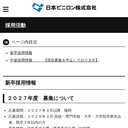
採用活動
ページ内目次
新卒採用情報
中途採用情報 【現在募集を中止しております】
新卒採用情報
２０２７年度 募集について
応募期間：２０２７年３月以降 随時
応募資格：２０２８年３月 高校・専門学校・大学・大学院卒業見込
者、既卒３年以内の方